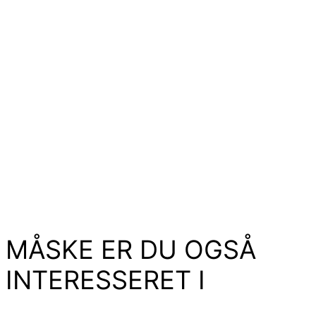
MÅSKE ER DU OGSÅ
INTERESSERET I