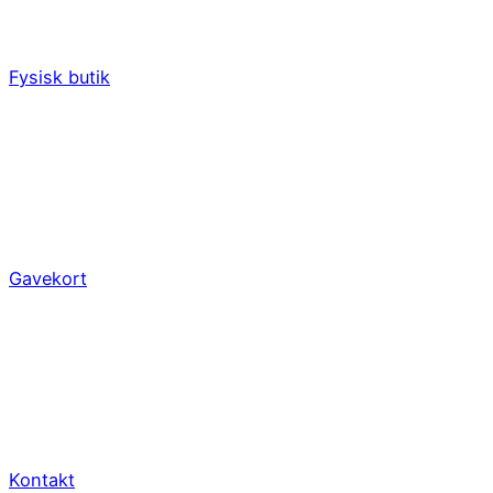
Fysisk butik
Gavekort
Kontakt