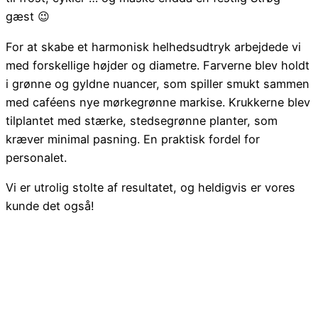
gæst 😉
For at skabe et harmonisk helhedsudtryk arbejdede vi
med forskellige højder og diametre. Farverne blev holdt
i grønne og gyldne nuancer, som spiller smukt sammen
med caféens nye mørkegrønne markise. Krukkerne blev
tilplantet med stærke, stedsegrønne planter, som
kræver minimal pasning. En praktisk fordel for
personalet.
Vi er utrolig stolte af resultatet, og heldigvis er vores
kunde det også!