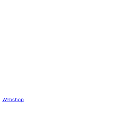
Webshop