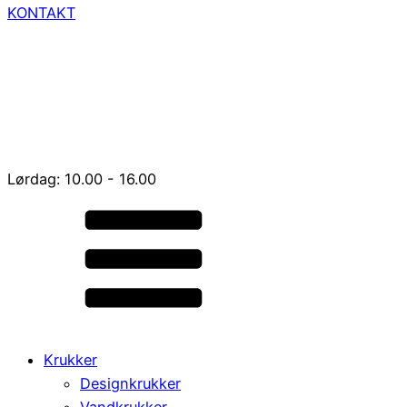
KONTAKT
Lørdag: 10.00 - 16.00
Krukker
Designkrukker