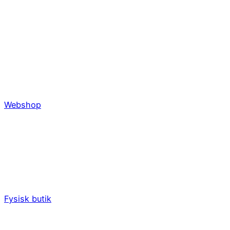
Webshop
Fysisk butik