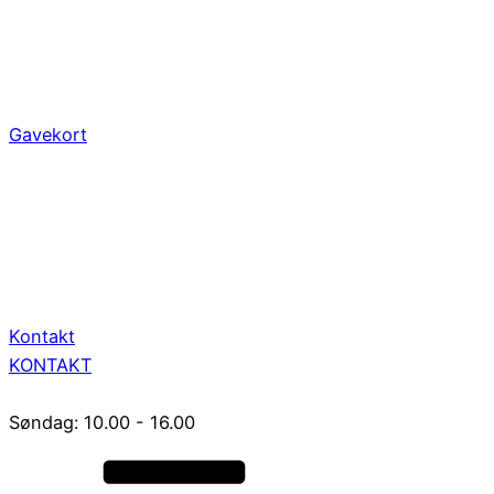
Gavekort
Kontakt
KONTAKT
Søndag: 10.00 - 16.00