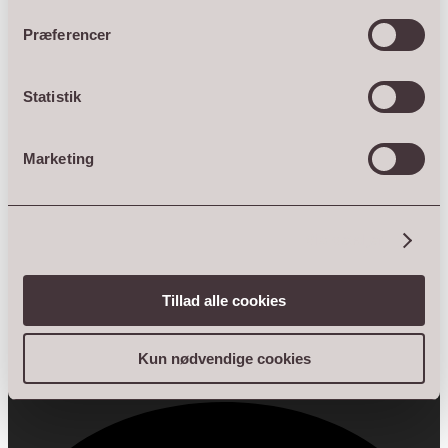
Præferencer
Statistik
Marketing
Vis detaljer
Tillad alle cookies
Kun nødvendige cookies
22