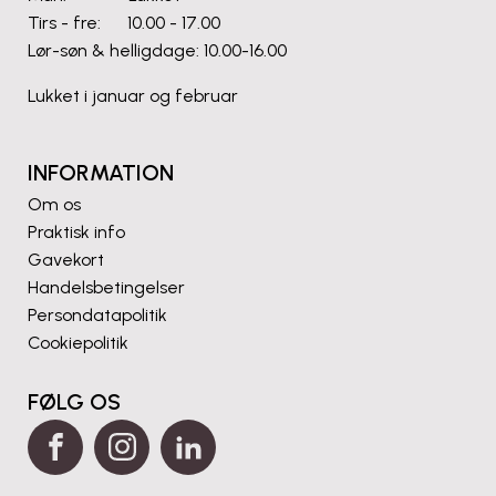
Tirs - fre: 10.00 - 17.00
Lør-søn & helligdage: 10.00-16.00
Lukket i januar og februar
INFORMATION
Om os
Praktisk info
Gavekort
Handelsbetingelser
Persondatapolitik
Cookiepolitik
FØLG OS