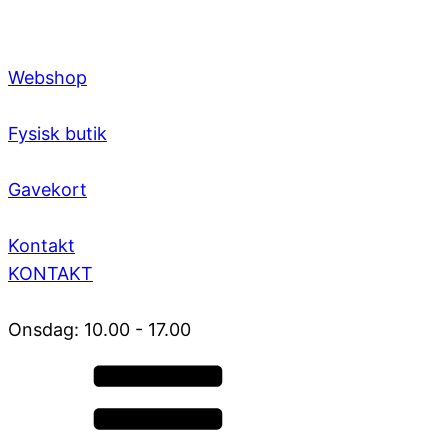
Webshop
Fysisk butik
Gavekort
Kontakt
KONTAKT
Onsdag: 10.00 - 17.00