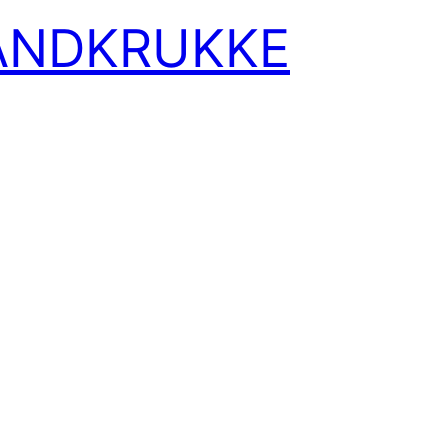
VANDKRUKKE