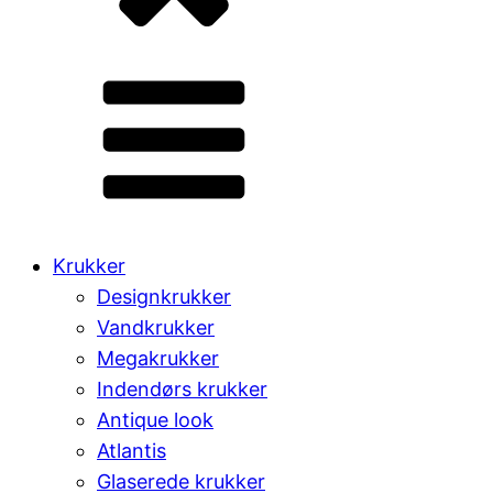
Krukker
Designkrukker
Vandkrukker
Megakrukker
Indendørs krukker
Antique look
Atlantis
Glaserede krukker