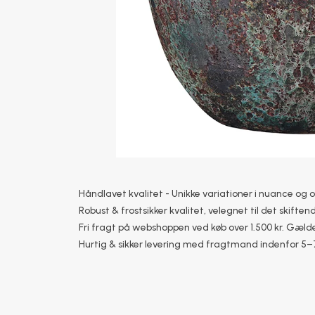
Håndlavet kvalitet - Unikke variationer i nuance og 
Robust & frostsikker kvalitet, velegnet til det skiftend
Fri fragt på webshoppen ved køb over 1.500 kr. Gælde
Hurtig & sikker levering med fragtmand indenfor 5