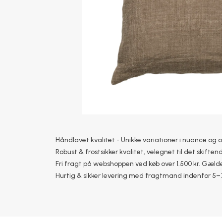
Håndlavet kvalitet - Unikke variationer i nuance og 
Robust & frostsikker kvalitet, velegnet til det skiftend
Fri fragt på webshoppen ved køb over 1.500 kr. Gælde
Hurtig & sikker levering med fragtmand indenfor 5