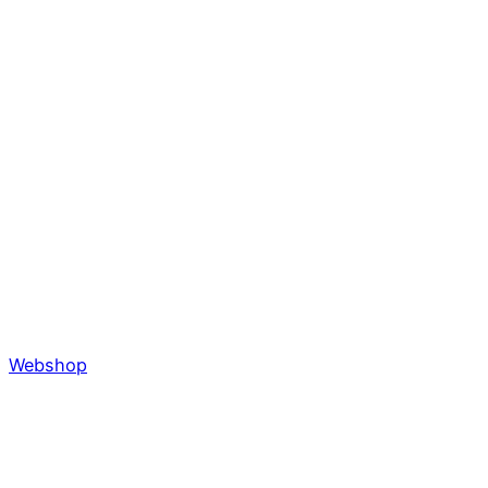
Webshop