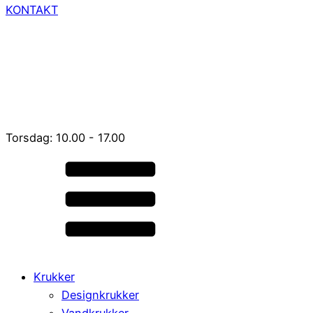
KONTAKT
Torsdag: 10.00 - 17.00
Krukker
Designkrukker