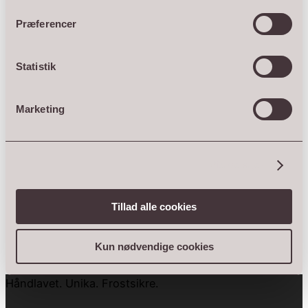
Præferencer
Statistik
Marketing
Vis detaljer
Tillad alle cookies
Kun nødvendige cookies
Håndlavet. Unika. Frostsikre.