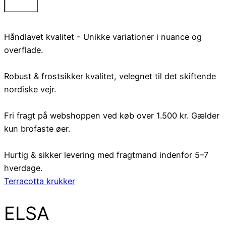
Håndlavet kvalitet - Unikke variationer i nuance og
overflade.
Robust & frostsikker kvalitet, velegnet til det skiftende
nordiske vejr.
Fri fragt på webshoppen ved køb over 1.500 kr. Gælder
kun brofaste øer.
Hurtig & sikker levering med fragtmand indenfor 5–7
hverdage.
Terracotta krukker
ELSA