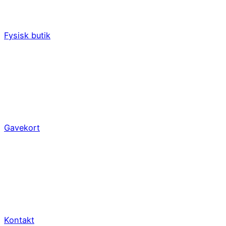
Fysisk butik
Gavekort
Kontakt