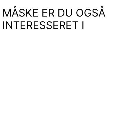
MÅSKE ER DU OGSÅ
INTERESSERET I