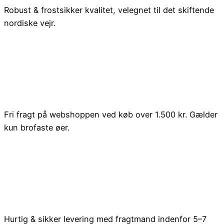
Robust & frostsikker kvalitet, velegnet til det skiftende
nordiske vejr.
Fri fragt på webshoppen ved køb over 1.500 kr. Gælder
kun brofaste øer.
Hurtig & sikker levering med fragtmand indenfor 5–7