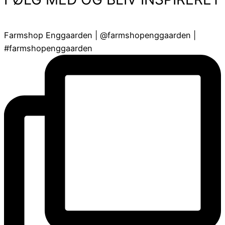
Farmshop Enggaarden | @farmshopenggaarden |
#farmshopenggaarden