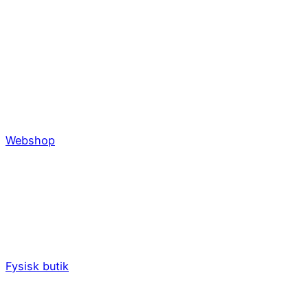
Webshop
Fysisk butik