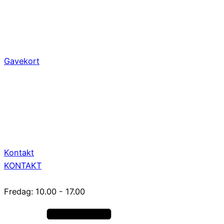
Gavekort
Kontakt
KONTAKT
Fredag: 10.00 - 17.00