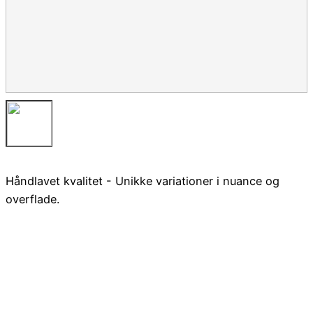
Håndlavet kvalitet - Unikke variationer i nuance og
overflade.