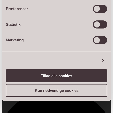
Præferencer
Statistik
Marketing
Vis detaljer
Tillad alle cookies
14
Kun nødvendige cookies