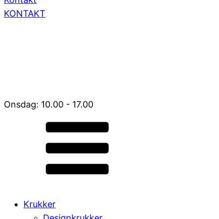
KONTAKT
Onsdag: 10.00 - 17.00
Krukker
Designkrukker