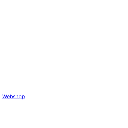
Webshop