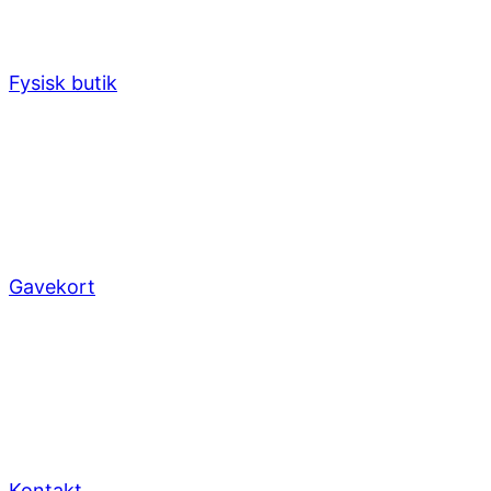
Fysisk butik
Gavekort
Kontakt