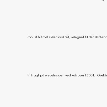
Robust & frostsikker kvalitet, velegnet til det skiftend
Fri fragt på webshoppen ved køb over 1.500 kr. Gælde