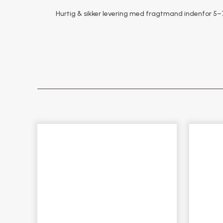
Hurtig & sikker levering med fragtmand indenfor 5