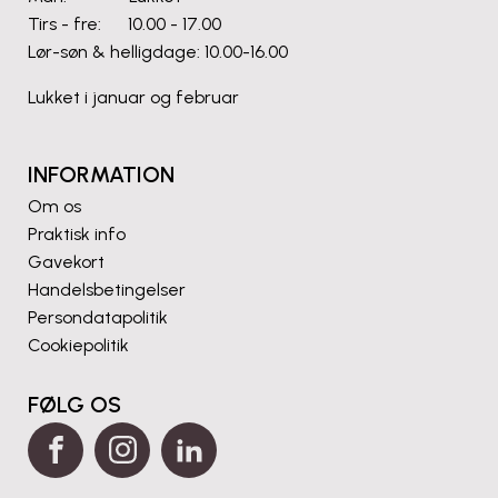
Tirs - fre: 10.00 - 17.00
Lør-søn & helligdage: 10.00-16.00
Lukket i januar og februar
INFORMATION
Om os
Praktisk info
Gavekort
Handelsbetingelser
Persondatapolitik
Cookiepolitik
FØLG OS