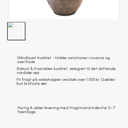
Håndlavet kvalitet - Unikke variationer i nuance og
overflade.
Robust & frostsikker kvalitet, velegnet til det skiftende
nordiske vejr.
Fri fragt på webshoppen ved køb over 1.500 kr. Gælder
kun brofaste øer.
Hurtig & sikker levering med fragtmand indenfor 5–7
hverdage.