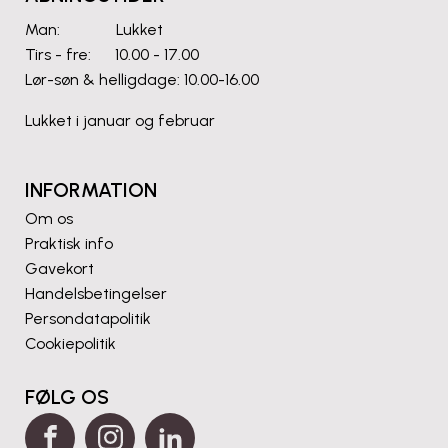
Man: Lukket
Tirs - fre: 10.00 - 17.00
Lør-søn & helligdage: 10.00-16.00
Lukket i januar og februar
INFORMATION
Om os
Praktisk info
Gavekort
Handelsbetingelser
Persondatapolitik
Cookiepolitik
FØLG OS