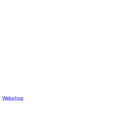
Webshop