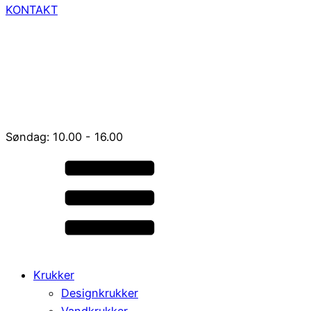
KONTAKT
Søndag: 10.00 - 16.00
Krukker
Designkrukker