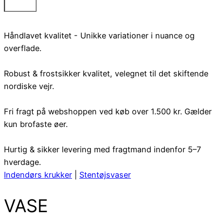
Håndlavet kvalitet - Unikke variationer i nuance og
overflade.
Robust & frostsikker kvalitet, velegnet til det skiftende
nordiske vejr.
Fri fragt på webshoppen ved køb over 1.500 kr. Gælder
kun brofaste øer.
Hurtig & sikker levering med fragtmand indenfor 5–7
hverdage.
Indendørs krukker
|
Stentøjsvaser
VASE