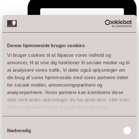
Denne hjemmeside bruger cookies
Vi bruger cookies til at tilpasse vores indhold og
annoncer, til at vise dig funktioner til sociale medier og til
at analysere vores trafik. Vi deler også oplysninger om
din brug af vores hjemmeside med vores partnere inden
for sociale medier, annonceringspartnere og
analysepartnere. Vores partnere kan kombinere disse
data med andre oplysninger, du har givet dem, eller som
de har indsamlet fra din brug af deres tjenester.
Samtykkevalg
Nødvendig