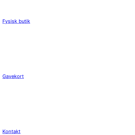
Fysisk butik
Gavekort
Kontakt