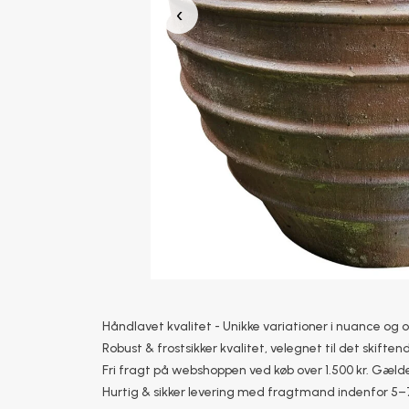
‹
Håndlavet kvalitet - Unikke variationer i nuance og 
Robust & frostsikker kvalitet, velegnet til det skiftend
Fri fragt på webshoppen ved køb over 1.500 kr. Gælde
Hurtig & sikker levering med fragtmand indenfor 5