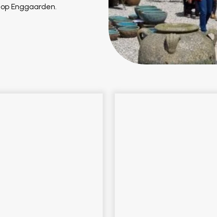
shop Enggaarden.