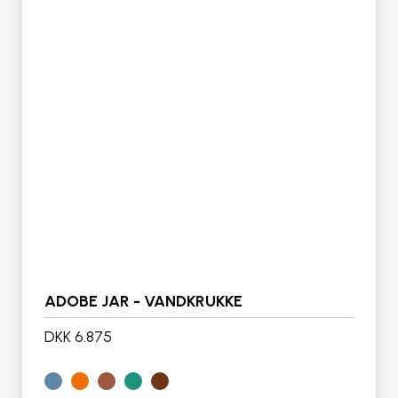
ADOBE JAR - VANDKRUKKE
DKK 6.875