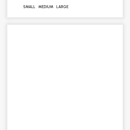
SMALL
MEDIUM
LARGE