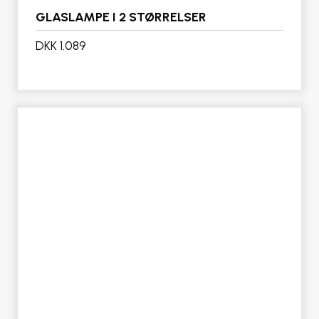
GLASLAMPE I 2 STØRRELSER
DKK 1.089