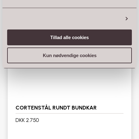
Vis detaljer
Tillad alle cookies
Kun nødvendige cookies
CORTENSTÅL RUNDT BUNDKAR
DKK 2.750