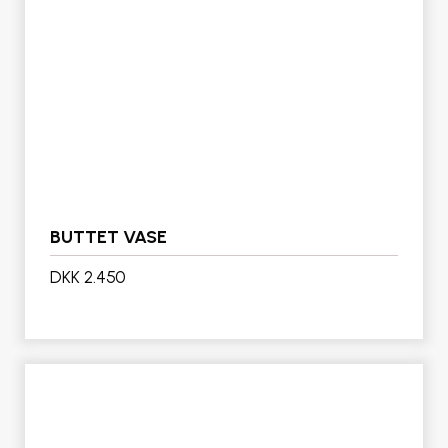
BUTTET VASE
DKK 2.450