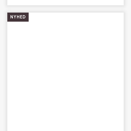
NYHED