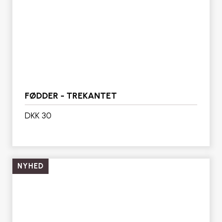
FØDDER - TREKANTET
DKK 30
NYHED