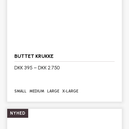
BUTTET KRUKKE
DKK 395
–
DKK 2.750
SMALL
MEDIUM
LARGE
X-LARGE
NYHED