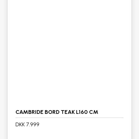
CAMBRIDE BORD TEAK L160 CM
DKK 7.999