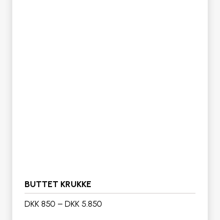
BUTTET KRUKKE
DKK 850
–
DKK 5.850