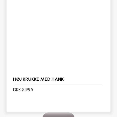
HØJ KRUKKE MED HANK
DKK 5.995