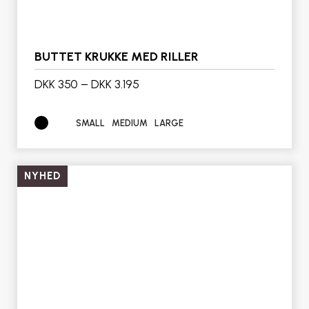
BUTTET KRUKKE MED RILLER
DKK 350
–
DKK 3.195
SMALL
MEDIUM
LARGE
NYHED