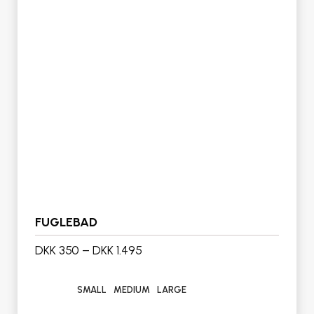
FUGLEBAD
DKK 350
–
DKK 1.495
SMALL
MEDIUM
LARGE